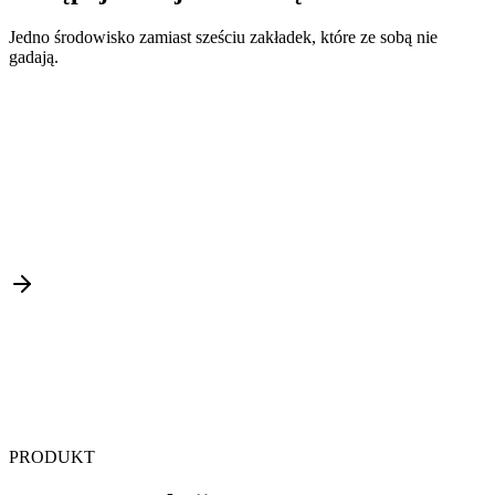
Jedno środowisko zamiast sześciu zakładek, które ze sobą nie
gadają.
PRODUKT