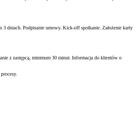
o 3 dniach. Podpisanie umowy. Kick-off spotkanie. Założenie karty
kanie z zastępcą, minimum 30 minut. Informacja do klientów o
 procesy.