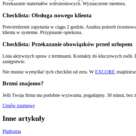
Przekazanie materiałów wdrożeniowych. Wyznaczenie mentora.
Checklista: Obsługa nowego klienta
Potwierdzenie zapytania w ciągu 2 godzin. Analiza potrzeb (rozmowa
klienta w systemie. Przypisanie opiekuna.
Checklista: Przekazanie obowiązków przed urlopem
Lista aktywnych spraw z terminami. Kontakty do kluczowych osób. Dos
zastępstwie.
Nie musisz wymyślać tych checklist od zera. W
EXCORE
znajdziesz
Brzmi znajomo?
Jeśli Twoja firma ma podobne wyzwania, pogadajmy. 30 minut, bez 
Umów rozmowę
Inne artykuły
Platforma