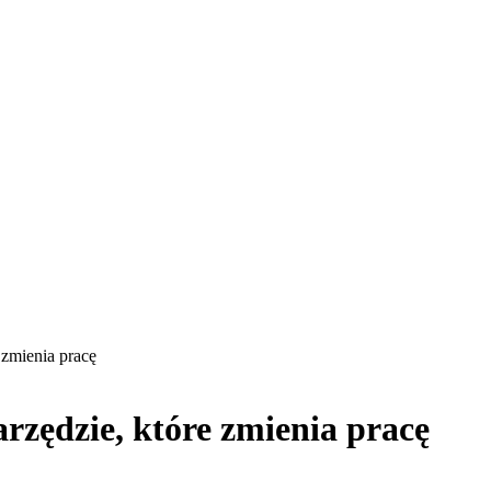
 zmienia pracę
arzędzie, które zmienia pracę