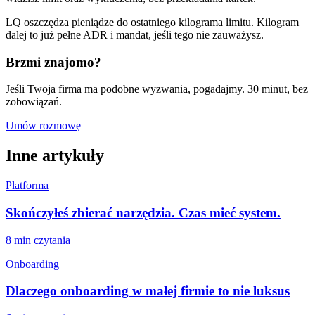
LQ oszczędza pieniądze do ostatniego kilograma limitu. Kilogram
dalej to już pełne ADR i mandat, jeśli tego nie zauważysz.
Brzmi znajomo?
Jeśli Twoja firma ma podobne wyzwania, pogadajmy. 30 minut, bez
zobowiązań.
Umów rozmowę
Inne artykuły
Platforma
Skończyłeś zbierać narzędzia. Czas mieć system.
8 min
czytania
Onboarding
Dlaczego onboarding w małej firmie to nie luksus